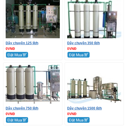
Dây chuyền 125 lít/h
Dây chuyền 350 lít/h
0VNĐ
0VNĐ
Dây chuyền 750 lít/h
Dây chuyền 1500 lít/h
0VNĐ
0VNĐ