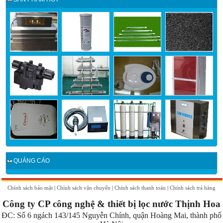
QUẢNG CÁO
Chính sách bảo mật
|
Chính sách vận chuyển
|
Chính sách thanh toán
|
Chính sách trả hàng
Công ty CP công nghệ & thiết bị lọc nước Thịnh Hoa
ĐC:
Số 6 ngách 143/145 Nguyễn Chính, quận Hoàng Mai, thành phố