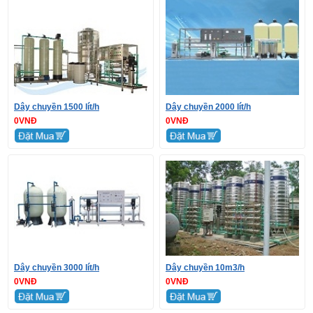
Dây chuyền 1500 lít/h
Dây chuyền 2000 lít/h
0VNĐ
0VNĐ
Dây chuyền 3000 lít/h
Dây chuyền 10m3/h
0VNĐ
0VNĐ