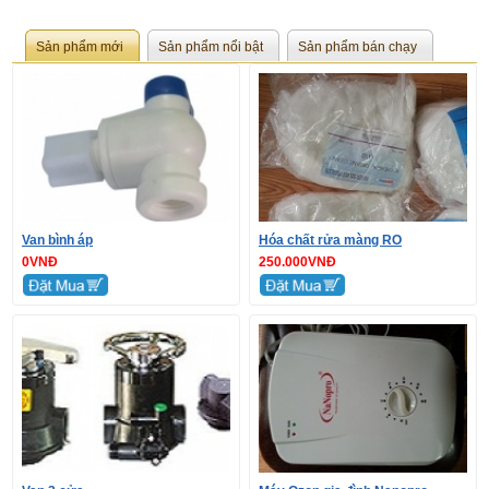
Sản phẩm mới
Sản phẩm nổi bật
Sản phẩm bán chạy
Van bình áp
Hóa chất rửa màng RO
0VNĐ
250.000VNĐ