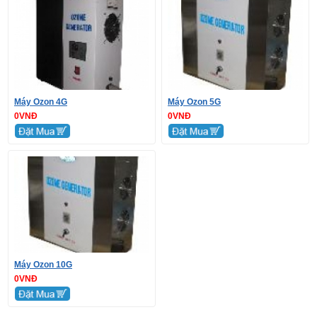
Máy Ozon 4G
Máy Ozon 5G
0VNĐ
0VNĐ
Máy Ozon 10G
0VNĐ