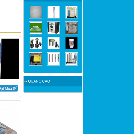
QUẢNG CÁO