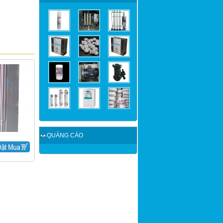
QUẢNG CÁO