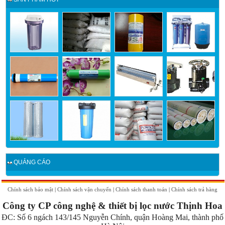
QUẢNG CÁO
Chính sách bảo mật
|
Chính sách vận chuyển
|
Chính sách thanh toán
|
Chính sách trả hàng
Công ty CP công nghệ & thiết bị lọc nước Thịnh Hoa
ĐC:
Số 6 ngách 143/145 Nguyễn Chính, quận Hoàng Mai, thành phố